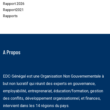
Rapport 2026
Rapport2021
Rapports
A Propos
EDC-Sénégal est une Organisation Non Gouvernementale à
but non lucratif qui réunit des experts en gouvernance,
employabilité, entreprenariat, éducation/formation, gestion
des conflits, développement organisationnel, et finances,
intervient dans les 14 régions du pays.