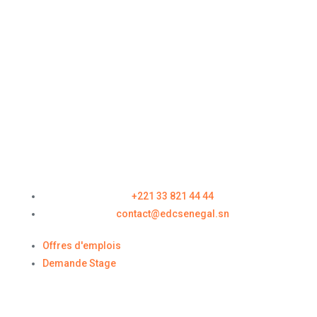
+221 33 821 44 44
contact@edcsenegal.sn
Offres d'emplois
Demande Stage