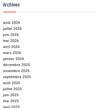
Archives
août 2026
juillet 2026
juin 2026
mai 2026
avril 2026
mars 2026
janvier 2026
décembre 2025
novembre 2025
septembre 2025
août 2025
juillet 2025
juin 2025
mai 2025
avril 2025