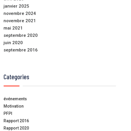
janvier 2025
novembre 2024
novembre 2021
mai 2021
septembre 2020
juin 2020
septembre 2016
Categories
événements
Motivation
PFPI
Rapport 2016
Rapport 2020