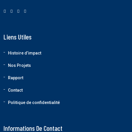
Liens Utiles
Histoire d’impact
Nos Projets
Rapport
Contact
Politique de confidentialité
Informations De Contact