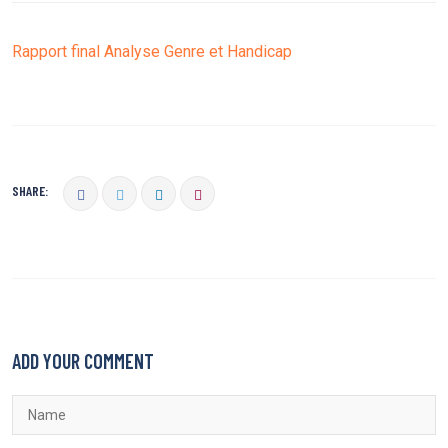
Rapport final Analyse Genre et Handicap
SHARE:
ADD YOUR COMMENT