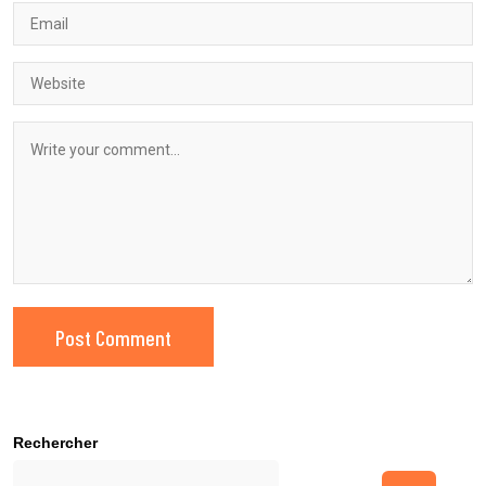
Rechercher