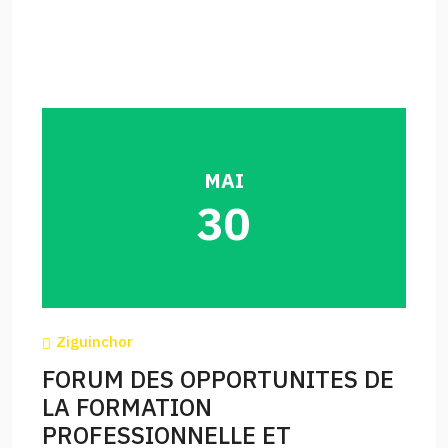
MAI
30
Ziguinchor
FORUM DES OPPORTUNITES DE
LA FORMATION
PROFESSIONNELLE ET