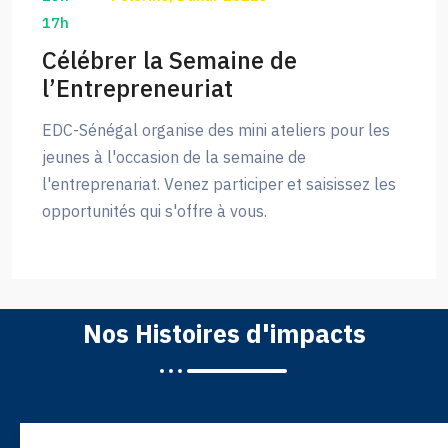
17h
Célébrer la Semaine de
l’Entrepreneuriat
EDC-Sénégal organise des mini ateliers pour les
jeunes à l'occasion de la semaine de
l'entreprenariat. Venez participer et saisissez les
opportunités qui s'offre à vous.
Nos Histoires d'impacts