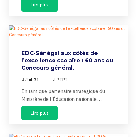
Lire plus
EDC-Sénégal aux côtés de
l’excellence scolaire : 60 ans du
Concours général.
Juil 31
PFPI
En tant que partenaire stratégique du
Ministère de l’Éducation nationale,…
Lire plus