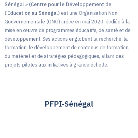
Sénégal » (Centre pour le Développement de
l’Education au Sénégal)
est une Organisation Non
Gouvernementale (ONG) créée en mai 2020, dédiée à la
mise en œuvre de programmes éducatifs, de santé et de
développement. Ses actions englobent la recherche, la
formation, le développement de contenus de formation,
du matériel et de stratégies pédagogiques, allant des
projets pilotes aux initiatives à grande échelle.
PFPI-Sénégal