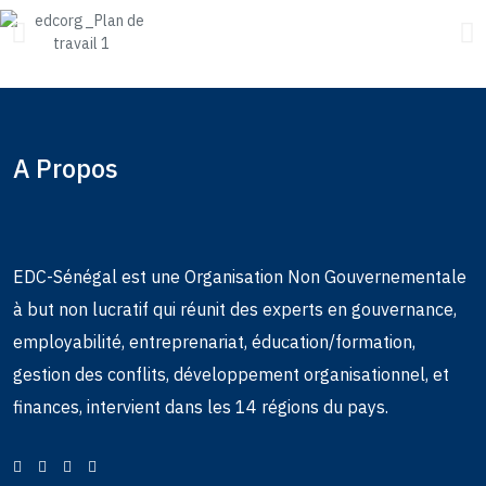
A Propos
EDC-Sénégal est une Organisation Non Gouvernementale
à but non lucratif qui réunit des experts en gouvernance,
employabilité, entreprenariat, éducation/formation,
gestion des conflits, développement organisationnel, et
finances, intervient dans les 14 régions du pays.