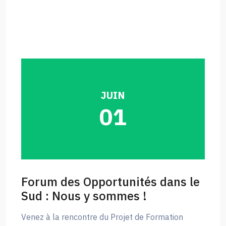
JUIN
01
Forum des Opportunités dans le
Sud : Nous y sommes !
Venez à la rencontre du Projet de Formation