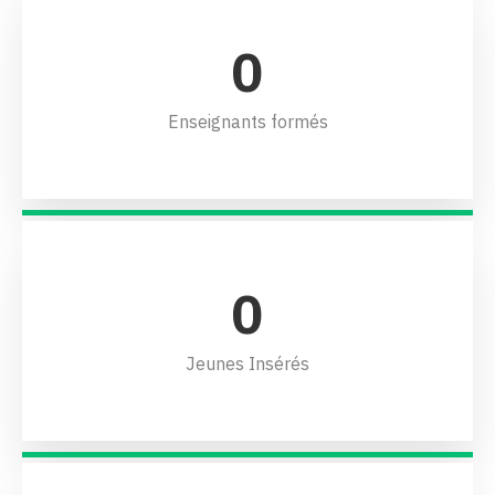
0
Enseignants formés
0
Jeunes Insérés