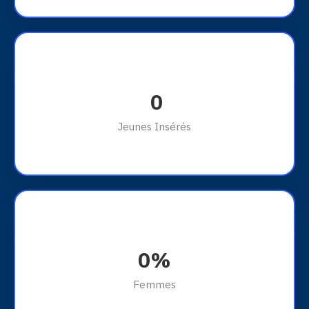
0
Jeunes Insérés
0
%
Femmes