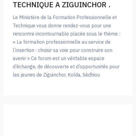
TECHNIQUE A ZIGUINCHOR .
Le Ministère de la Formation Professionnelle et
Technique vous donne rendez-vous pour une
rencontre incontournable placée sous le thème :
« La formation professionnelle au service de
l’insertion : choisir sa voie pour construire son
avenir » Ce forum est un véritable espace
d’échange, de découverte et d’opportunités pour
les jeunes de Ziguinchor, Kolda, Sédhiou