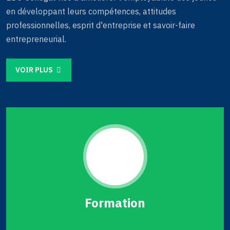
en développant leurs compétences, attitudes
professionnelles, esprit d'entreprise et savoir-faire
entrepreneurial.
VOIR PLUS
Formation