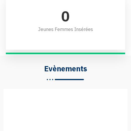
0
Jeunes Femmes Insérées
Evènements