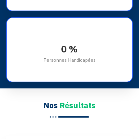
0
%
Personnes Handicapées
Nos
Résultats