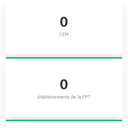
0
CEM
0
établissements de la FPT