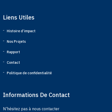
Liens Utiles
Histoire d’impact
Nos Projets
Rapport
Contact
Politique de confidentialité
Informations De Contact
N'hésitez pas à nous contacter