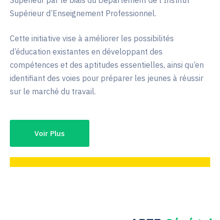
Supérieur par le biais du Département de l’Institut
Supérieur d’Enseignement Professionnel.
Cette initiative vise à améliorer les possibilités
d’éducation existantes en développant des
compétences et des aptitudes essentielles, ainsi qu’en
identifiant des voies pour préparer les jeunes à réussir
sur le marché du travail.
Voir Plus