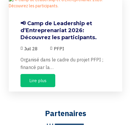
📢 Camp de Leadership et
d’Entreprenariat 2026:
Découvrez les participants.
Juil 28
PFPI
Organisé dans le cadre du projet PFPI ;
financé par la…
Lire plus
Partenaires