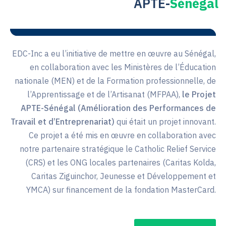
APTE-
Sénégal
EDC-Inc a eu l’initiative de mettre en œuvre au Sénégal,
en collaboration avec les Ministères de l’Éducation
nationale (MEN) et de la Formation professionnelle, de
l’Apprentissage et de l’Artisanat (MFPAA),
le Projet
APTE-Sénégal (Amélioration des Performances de
Travail et d’Entreprenariat)
qui était un projet innovant.
Ce projet a été mis en œuvre en collaboration avec
notre partenaire stratégique le Catholic Relief Service
(CRS) et les ONG locales partenaires (Caritas Kolda,
Caritas Ziguinchor, Jeunesse et Développement et
YMCA) sur financement de la fondation MasterCard.