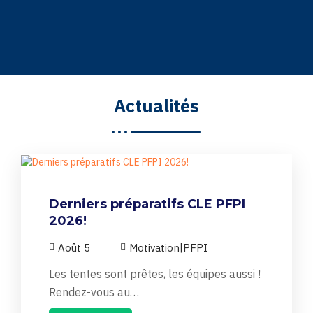
Actualités
Derniers préparatifs CLE PFPI
2026!
Août 5
Motivation
PFPI
|
Les tentes sont prêtes, les équipes aussi !
Rendez-vous au…