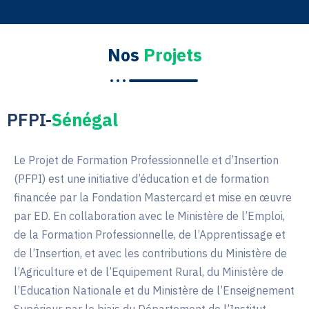
Nos
Projets
PFPI-
Sénégal
Le Projet de Formation Professionnelle et d’Insertion
(PFPI) est une initiative d’éducation et de formation
financée par la Fondation Mastercard et mise en œuvre
par ED. En collaboration avec le Ministère de l’Emploi,
de la Formation Professionnelle, de l’Apprentissage et
de l’Insertion, et avec les contributions du Ministère de
l’Agriculture et de l’Equipement Rural, du Ministère de
l’Education Nationale et du Ministère de l’Enseignement