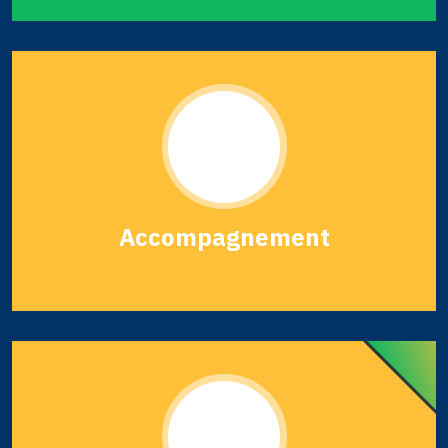
Accompagnement