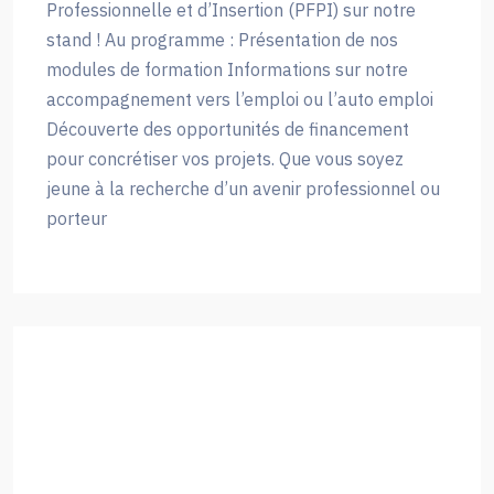
Professionnelle et d’Insertion (PFPI) sur notre
stand ! Au programme : Présentation de nos
modules de formation Informations sur notre
accompagnement vers l’emploi ou l’auto emploi
Découverte des opportunités de financement
pour concrétiser vos projets. Que vous soyez
jeune à la recherche d’un avenir professionnel ou
porteur