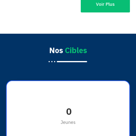
Voir Plus
Nos
Cibles
0
Jeunes