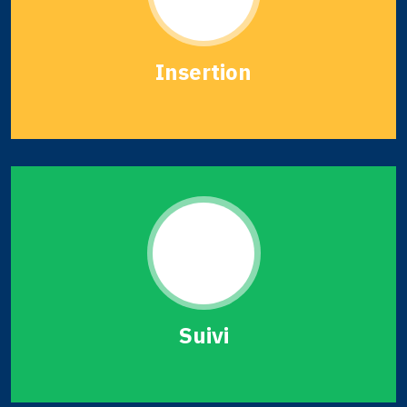
Insertion
Suivi