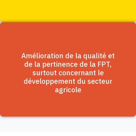
Amélioration de la qualité et
de la pertinence de la FPT,
surtout concernant le
développement du secteur
agricole