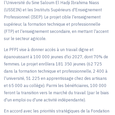
l’Université du Sine Saloum El Hadji Ibrahima Niass
(USSEIN) et les Instituts Supérieurs d'Enseignement
Professionnel (ISEP). Le projet cible l'enseignement
supérieur, la formation technique et professionnelle
(FTP) et l'enseignement secondaire, en mettant l'accent
sur le secteur agricole.
Le PFPI vise à donner accès à un travail digne et
épanouissant à 100 000 jeunes d'ici 2027, dont 70% de
femmes. Le projet enrôlera 181 350 jeunes (62 725
dans la formation technique et professionnelle, 2 400 à
l'université, 51 225 en apprentissage chez des artisans
et 65 000 au collège). Parmi les bénéficiaires, 100 000
feront la transition vers le marché du travail (par le biais
d'un emploi ou d'une activité indépendante).
En accord avec les priorités stratégiques de la Fondation