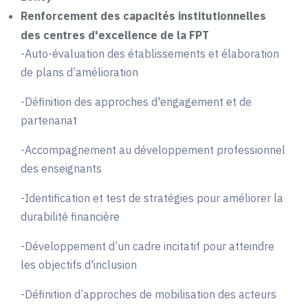
Renforcement des capacités institutionnelles
des centres d'excellence de la FPT
-Auto-évaluation des établissements et élaboration
de plans d’amélioration
-Définition des approches d'engagement et de
partenariat
-Accompagnement au développement professionnel
des enseignants
-Identification et test de stratégies pour améliorer la
durabilité financière
-Développement d’un cadre incitatif pour atteindre
les objectifs d'inclusion
-Définition d’approches de mobilisation des acteurs