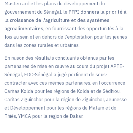
Mastercard et les plans de développement du
gouvernement du Sénégal, le
PFPI donnera la priorité à
la croissance de l'agriculture et des systèmes
agroalimentaires
, en fournissant des opportunités à la
fois au sein et en dehors de l'exploitation pour les jeunes
dans les zones rurales et urbaines.
En raison des résultats concluants obtenus par les
partenaires de mise en œuvre au cours du projet APTE-
Sénégal, EDC-Sénégal a jugé pertinent de sous-
contracter avec ces mêmes partenaires, en l’occurrence
Caritas Kolda pour les régions de Kolda et de Sédhiou,
Caritas Ziguinchor pour la région de Ziguinchor, Jeunesse
et Développement pour les régions de Matam et de
Thiès, YMCA pour la région de Dakar.