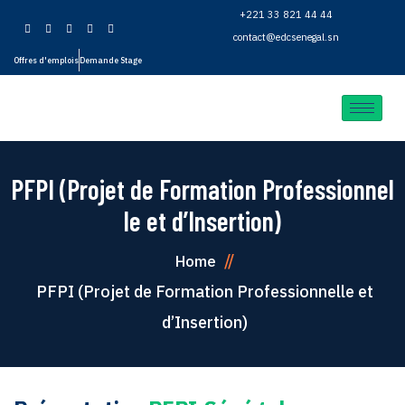
+221 33 821 44 44
contact@edcsenegal.sn
Offres d'emplois
Demande Stage
PFPI (Projet de Formation Professionnel
le et d’Insertion)
Home
PFPI (Projet de Formation Professionnelle et
d’Insertion)