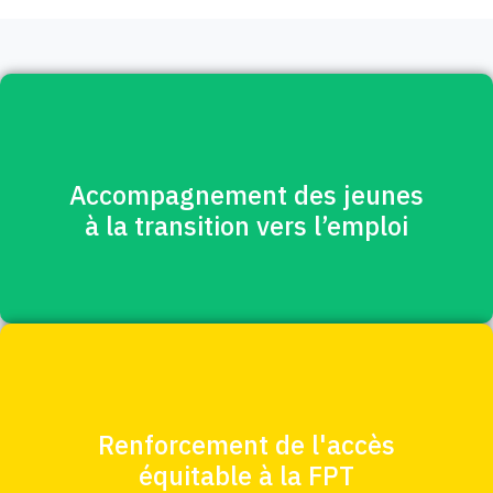
Accompagnement des jeunes
à la transition vers l’emploi
Renforcement de l'accès
équitable à la FPT