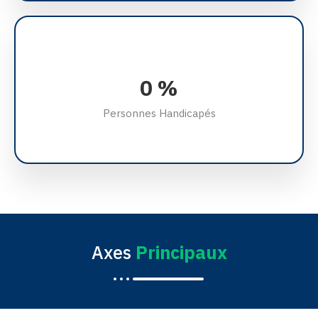
0
%
Personnes Handicapés
Axes
Principaux