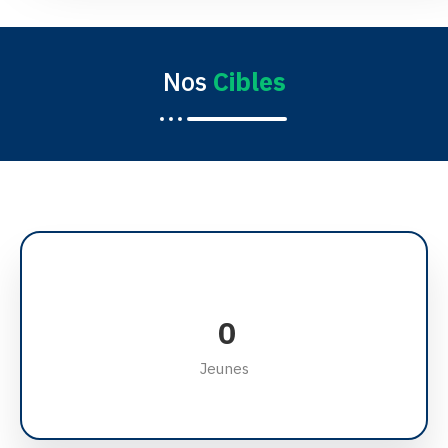
Nos
Cibles
0
Jeunes