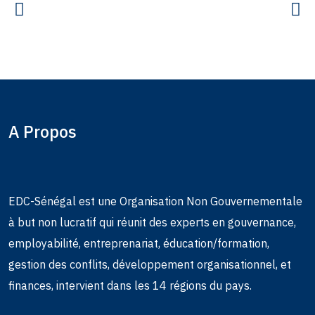
A Propos
EDC-Sénégal est une Organisation Non Gouvernementale
à but non lucratif qui réunit des experts en gouvernance,
employabilité, entreprenariat, éducation/formation,
gestion des conflits, développement organisationnel, et
finances, intervient dans les 14 régions du pays.