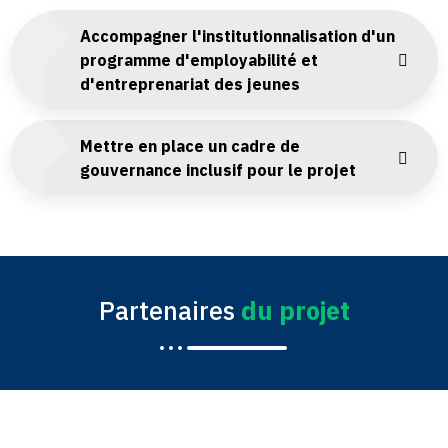
Accompagner l'institutionnalisation d'un
programme d'employabilité et
d'entreprenariat des jeunes
Mettre en place un cadre de
gouvernance inclusif pour le projet
Partenaires
du projet