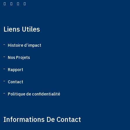
Liens Utiles
Histoire d’impact
Nos Projets
Rapport
Contact
Politique de confidentialité
Informations De Contact