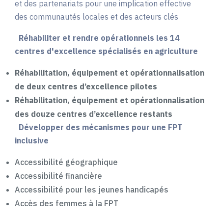
et des partenariats pour une implication effective
des communautés locales et des acteurs clés
Réhabiliter et rendre opérationnels les 14
centres d'excellence spécialisés en agriculture
Réhabilitation, équipement et opérationnalisation
de deux centres d’excellence pilotes
Réhabilitation, équipement et opérationnalisation
des douze centres d’excellence restants
Développer des mécanismes pour une FPT
inclusive
Accessibilité géographique
Accessibilité financière
Accessibilité pour les jeunes handicapés
Accès des femmes à la FPT