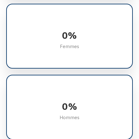
0
%
Femmes
0
%
Hommes