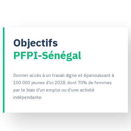
Objectifs
PFPI-Sénégal
Donner accès à un travail digne et épanouissant à
100 000 jeunes d'ici 2028, dont 70% de femmes
par le biais d'un emploi ou d'une activité
indépendante.