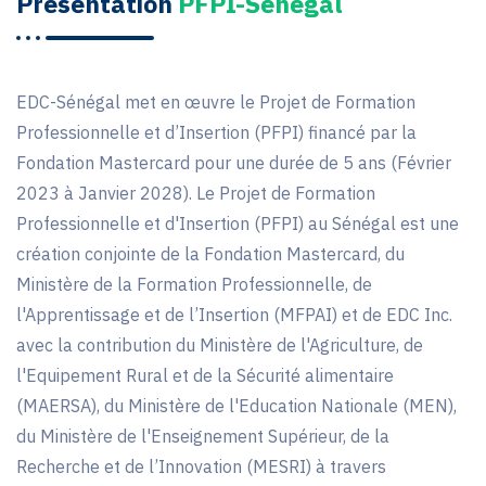
Présentation
PFPI-Sénégal
EDC-Sénégal met en œuvre le Projet de Formation
Professionnelle et d’Insertion (PFPI) financé par la
Fondation Mastercard pour une durée de 5 ans (Février
2023 à Janvier 2028). Le Projet de Formation
Professionnelle et d'Insertion (PFPI) au Sénégal est une
création conjointe de la Fondation Mastercard, du
Ministère de la Formation Professionnelle, de
l'Apprentissage et de l’Insertion (MFPAI) et de EDC Inc.
avec la contribution du Ministère de l'Agriculture, de
l'Equipement Rural et de la Sécurité alimentaire
(MAERSA), du Ministère de l'Education Nationale (MEN),
du Ministère de l'Enseignement Supérieur, de la
Recherche et de l’Innovation (MESRI) à travers