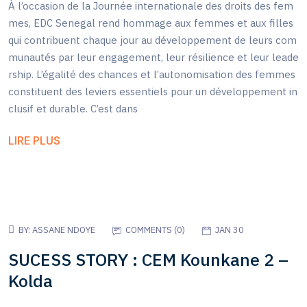
À l’occasion de la Journée internationale des droits des fem
mes, EDC Senegal rend hommage aux femmes et aux filles
qui contribuent chaque jour au développement de leurs com
munautés par leur engagement, leur résilience et leur leade
rship. L’égalité des chances et l’autonomisation des femmes
constituent des leviers essentiels pour un développement in
clusif et durable. C’est dans
LIRE PLUS
BY:
ASSANE NDOYE
COMMENTS (
0
)
JAN 30
SUCESS STORY : CEM Kounkane 2 –
Kolda