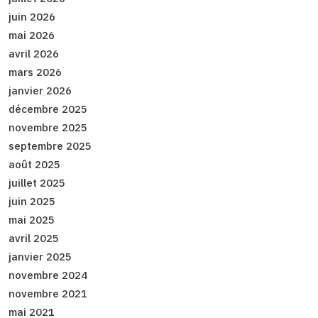
juin 2026
mai 2026
avril 2026
mars 2026
janvier 2026
décembre 2025
novembre 2025
septembre 2025
août 2025
juillet 2025
juin 2025
mai 2025
avril 2025
janvier 2025
novembre 2024
novembre 2021
mai 2021