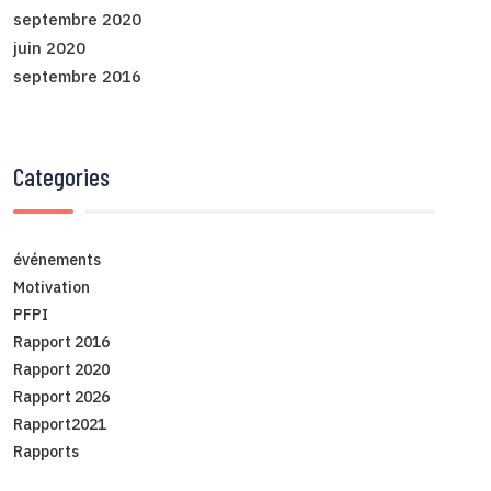
septembre 2020
juin 2020
septembre 2016
Categories
événements
Motivation
PFPI
Rapport 2016
Rapport 2020
Rapport 2026
Rapport2021
Rapports