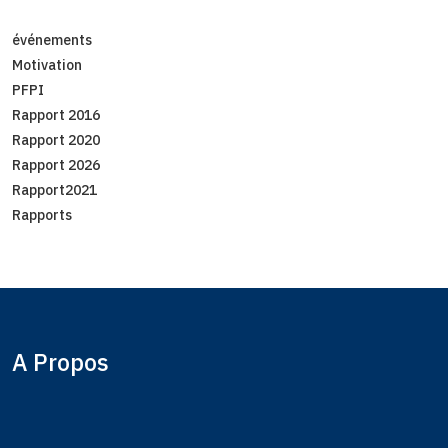
événements
Motivation
PFPI
Rapport 2016
Rapport 2020
Rapport 2026
Rapport2021
Rapports
A Propos