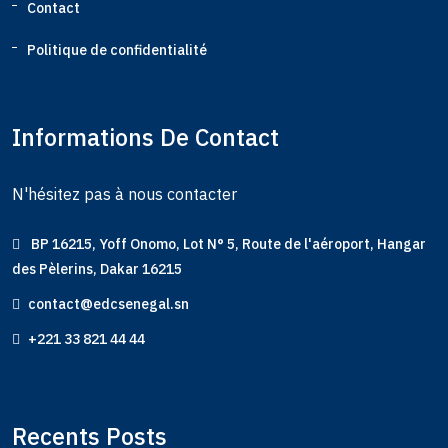
Contact
Politique de confidentialité
Informations De Contact
N'hésitez pas à nous contacter
BP 16215, Yoff Onomo, Lot N° 5, Route de l'aéroport, Hangar
des Pèlerins, Dakar 16215
contact@edcsenegal.sn
+221 33 821 44 44
Recents Posts