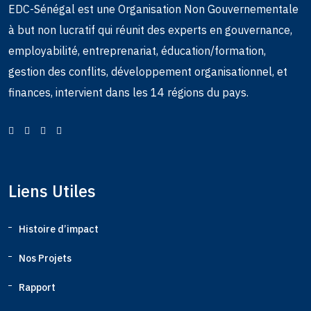
EDC-Sénégal est une Organisation Non Gouvernementale
à but non lucratif qui réunit des experts en gouvernance,
employabilité, entreprenariat, éducation/formation,
gestion des conflits, développement organisationnel, et
finances, intervient dans les 14 régions du pays.
Liens Utiles
Histoire d’impact
Nos Projets
Rapport