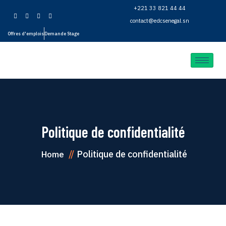
+221 33 821 44 44
contact@edcsenegal.sn
Offres d'emplois
Demande Stage
Politique de confidentialité
Politique de confidentialité
Home