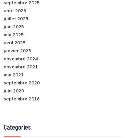
septembre 2025
août 2025
juillet 2025
juin 2025
mai 2025
avril 2025
janvier 2025
novembre 2024
novembre 2021
mai 2021
septembre 2020
juin 2020
septembre 2016
Categories