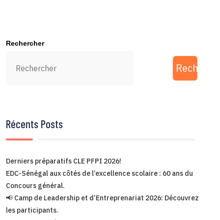
Rechercher
Recherch
Récents Posts
Derniers préparatifs CLE PFPI 2026!
EDC-Sénégal aux côtés de l’excellence scolaire : 60 ans du
Concours général.
📢 Camp de Leadership et d’Entreprenariat 2026: Découvrez
les participants.