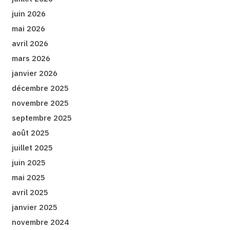
juin 2026
mai 2026
avril 2026
mars 2026
janvier 2026
décembre 2025
novembre 2025
septembre 2025
août 2025
juillet 2025
juin 2025
mai 2025
avril 2025
janvier 2025
novembre 2024