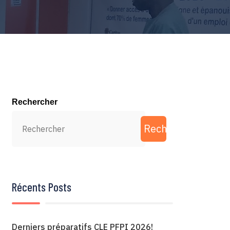
Rechercher
Rechercher
Récents Posts
Derniers préparatifs CLE PFPI 2026!