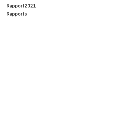
Rapport2021
Rapports