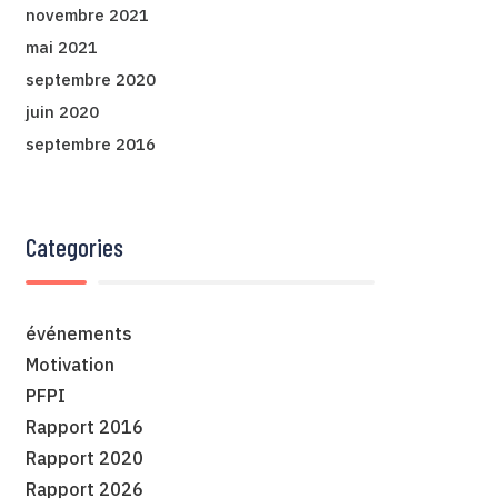
novembre 2021
mai 2021
septembre 2020
juin 2020
septembre 2016
Categories
événements
Motivation
PFPI
Rapport 2016
Rapport 2020
Rapport 2026