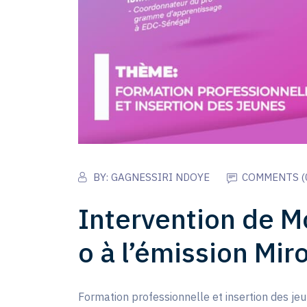
BY:
GAGNESSIRI NDOYE
COMMENTS (
Intervention de M
o à l’émission Miro
Formation professionnelle et insertion des j