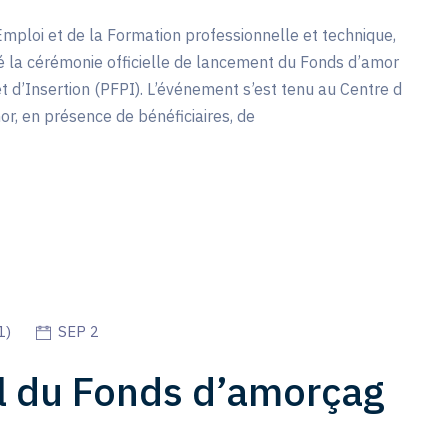
Emploi et de la Formation professionnelle et technique,
 la cérémonie officielle de lancement du Fonds d’amor
t d’Insertion (PFPI). L’événement s’est tenu au Centre d
or, en présence de bénéficiaires, de
1
)
SEP 2
l du Fonds d’amorçag