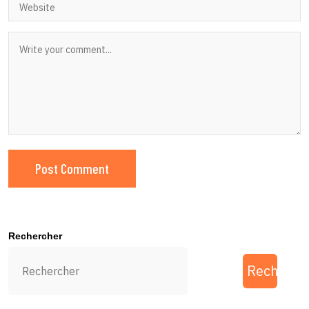
Rechercher
Recherch