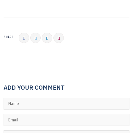
SHARE:
ADD YOUR COMMENT