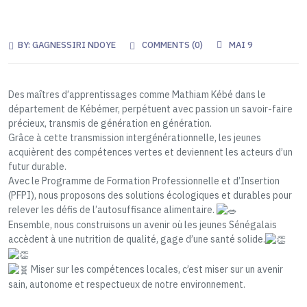
BY:
GAGNESSIRI NDOYE
COMMENTS (
0
)
MAI 9
Des maîtres d’apprentissages comme Mathiam Kébé dans le
département de Kébémer, perpétuent avec passion un savoir-faire
précieux, transmis de génération en génération.
Grâce à cette transmission intergénérationnelle, les jeunes
acquièrent des compétences vertes et deviennent les acteurs d’un
futur durable.
Avec le Programme de Formation Professionnelle et d’Insertion
(PFPI), nous proposons des solutions écologiques et durables pour
relever les défis de l’autosuffisance alimentaire.
Ensemble, nous construisons un avenir où les jeunes Sénégalais
accèdent à une nutrition de qualité, gage d’une santé solide.
Miser sur les compétences locales, c’est miser sur un avenir
sain, autonome et respectueux de notre environnement.