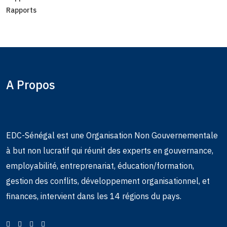
Rapports
A Propos
EDC-Sénégal est une Organisation Non Gouvernementale
à but non lucratif qui réunit des experts en gouvernance,
employabilité, entreprenariat, éducation/formation,
gestion des conflits, développement organisationnel, et
finances, intervient dans les 14 régions du pays.