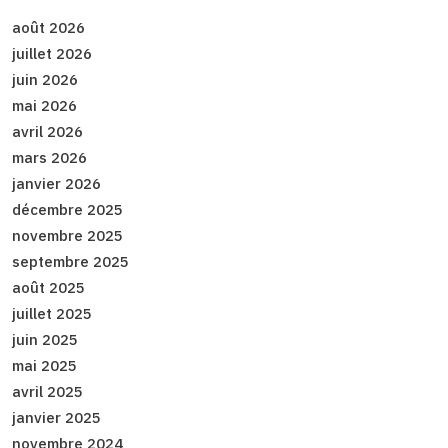
août 2026
juillet 2026
juin 2026
mai 2026
avril 2026
mars 2026
janvier 2026
décembre 2025
novembre 2025
septembre 2025
août 2025
juillet 2025
juin 2025
mai 2025
avril 2025
janvier 2025
novembre 2024