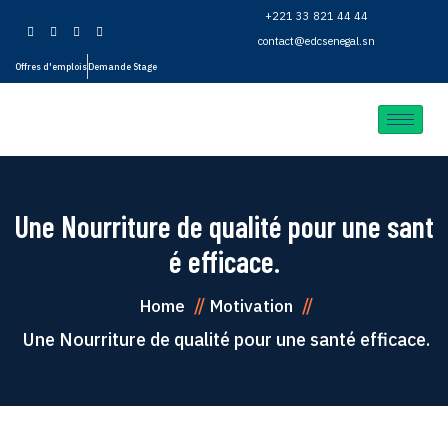
+221 33 821 44 44
contact@edcsenegal.sn
Offres d'emplois
Demande Stage
Une Nourriture de qualité pour une sant
é efficace.
Home
Motivation
Une Nourriture de qualité pour une santé efficace.