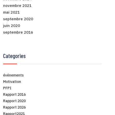
novembre 2021
mai 2021
septembre 2020
juin 2020
septembre 2016
Categories
événements
Motivation
PFPI
Rapport 2016
Rapport 2020
Rapport 2026
Rapport2021