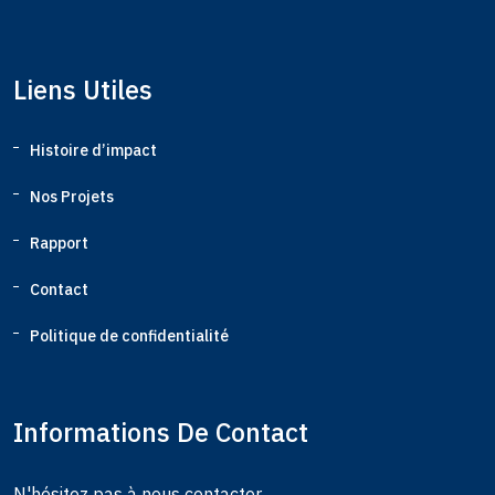
Liens Utiles
Histoire d’impact
Nos Projets
Rapport
Contact
Politique de confidentialité
Informations De Contact
N'hésitez pas à nous contacter