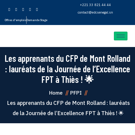
+221 33 821 44 44
contact@edcsenegal.sn
Offres d'emplois
Demande Stage
Les apprenants du CFP de Mont Rolland
: lauréats de la Journée de l’Excellence
FPT à Thiès ! 🌟
Home
PFPI
Les apprenants du CFP de Mont Rolland : lauréats
de la Journée de l’Excellence FPT à Thiès ! 🌟