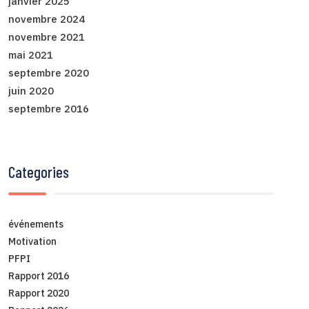
janvier 2025
novembre 2024
novembre 2021
mai 2021
septembre 2020
juin 2020
septembre 2016
Categories
événements
Motivation
PFPI
Rapport 2016
Rapport 2020