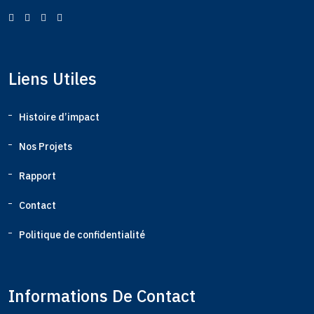
Liens Utiles
Histoire d’impact
Nos Projets
Rapport
Contact
Politique de confidentialité
Informations De Contact