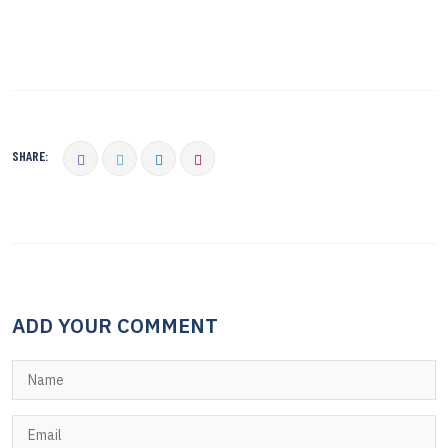
SHARE:
ADD YOUR COMMENT