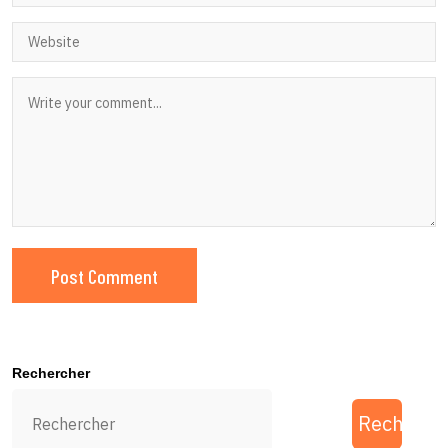
Rechercher
Recherch