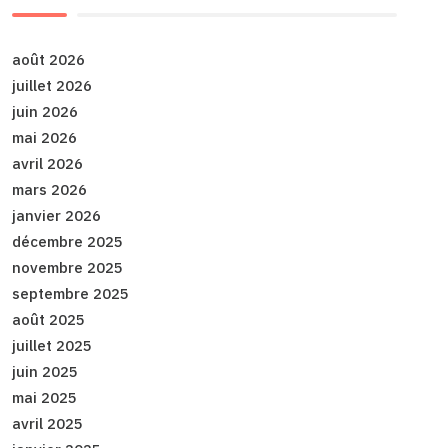
août 2026
juillet 2026
juin 2026
mai 2026
avril 2026
mars 2026
janvier 2026
décembre 2025
novembre 2025
septembre 2025
août 2025
juillet 2025
juin 2025
mai 2025
avril 2025