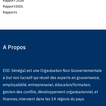
Rapport 2026
Rapport2021
Rapports
A Propos
EDC-Sénégal est une Organisation Non Gouvernementale
à but non lucratif qui réunit des experts en gouvernance,
employabilité, entreprenariat, éducation/formation,
gestion des conflits, développement organisationnel, et
finances, intervient dans les 14 régions du pays.