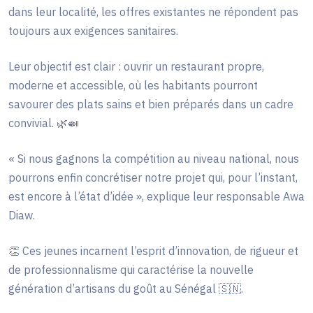
dans leur localité, les offres existantes ne répondent pas
toujours aux exigences sanitaires.
Leur objectif est clair : ouvrir un restaurant propre,
moderne et accessible, où les habitants pourront
savourer des plats sains et bien préparés dans un cadre
convivial.
🌿
🍛
« Si nous gagnons la compétition au niveau national, nous
pourrons enfin concrétiser notre projet qui, pour l’instant,
est encore à l’état d’idée », explique leur responsable Awa
Diaw.
👏
Ces jeunes incarnent l’esprit d’innovation, de rigueur et
de professionnalisme qui caractérise la nouvelle
génération d’artisans du goût au Sénégal
🇸🇳
.