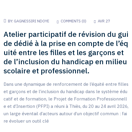
BY:
GAGNESSIRI NDOYE
COMMENTS (
0
)
AVR 27
Atelier participatif de révision du gui
de dédié à la prise en compte de l’éq
uité entre les filles et les garçons et
de l’inclusion du handicap en milieu
scolaire et professionnel.
Dans une dynamique de renforcement de l’équité entre filles
et garçons et de l’inclusion du handicap dans le système édu
catif et de formation, le Projet de Formation Professionnell
e et d’Insertion (PFPI) a réuni à Thiès, du 20 au 24 avril 2026,
un large éventail d’acteurs autour d’un objectif commun : fai
re évoluer un outil clé