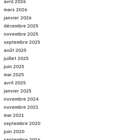
avril 2026
mars 2026
janvier 2026
décembre 2025
novembre 2025
septembre 2025
août 2025
juillet 2025
juin 2025
mai 2025
avril 2025
janvier 2025
novembre 2024
novembre 2021
mai 2021
septembre 2020
juin 2020
septembre 2016