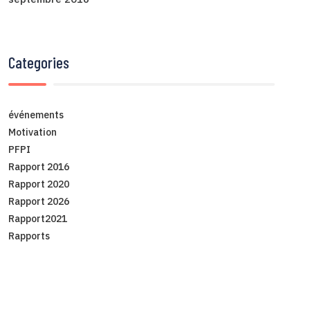
Categories
événements
Motivation
PFPI
Rapport 2016
Rapport 2020
Rapport 2026
Rapport2021
Rapports