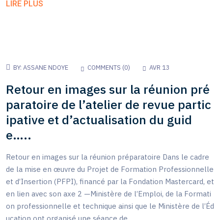
LIRE PLUS
BY:
ASSANE NDOYE
COMMENTS (
0
)
AVR 13
Retour en images sur la réunion pré
paratoire de l’atelier de revue partic
ipative et d’actualisation du guid
e…..
Retour en images sur la réunion préparatoire Dans le cadre
de la mise en œuvre du Projet de Formation Professionnelle
et d’Insertion (PFPI), financé par la Fondation Mastercard, et
en lien avec son axe 2 —Ministère de l’Emploi, de la Formati
on professionnelle et technique ainsi que le Ministère de l’Éd
ucation ont organisé une séance de