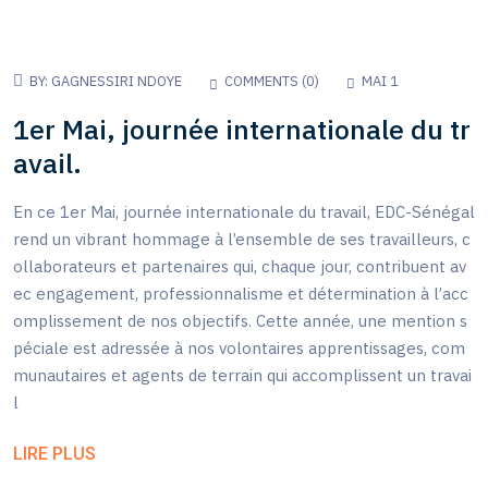
BY:
GAGNESSIRI NDOYE
COMMENTS (
0
)
MAI 1
1er Mai, journée internationale du tr
avail.
En ce 1er Mai, journée internationale du travail, EDC-Sénégal
rend un vibrant hommage à l’ensemble de ses travailleurs, c
ollaborateurs et partenaires qui, chaque jour, contribuent av
ec engagement, professionnalisme et détermination à l’acc
omplissement de nos objectifs. Cette année, une mention s
péciale est adressée à nos volontaires apprentissages, com
munautaires et agents de terrain qui accomplissent un travai
l
LIRE PLUS