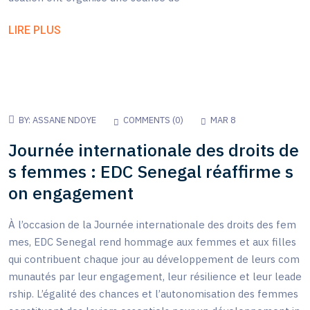
LIRE PLUS
BY:
ASSANE NDOYE
COMMENTS (
0
)
MAR 8
Journée internationale des droits de
s femmes : EDC Senegal réaffirme s
on engagement
À l’occasion de la Journée internationale des droits des fem
mes, EDC Senegal rend hommage aux femmes et aux filles
qui contribuent chaque jour au développement de leurs com
munautés par leur engagement, leur résilience et leur leade
rship. L’égalité des chances et l’autonomisation des femmes