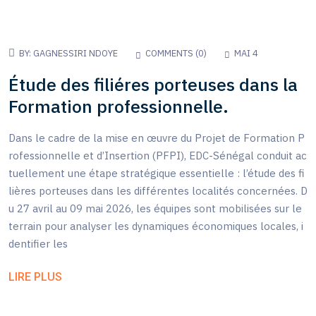
BY:
GAGNESSIRI NDOYE
COMMENTS (
0
)
MAI 4
Étude des filiéres porteuses dans la
Formation professionnelle.
Dans le cadre de la mise en œuvre du Projet de Formation P
rofessionnelle et d’Insertion (PFPI), EDC-Sénégal conduit ac
tuellement une étape stratégique essentielle : l’étude des fi
lières porteuses dans les différentes localités concernées. D
u 27 avril au 09 mai 2026, les équipes sont mobilisées sur le
terrain pour analyser les dynamiques économiques locales, i
dentifier les
LIRE PLUS