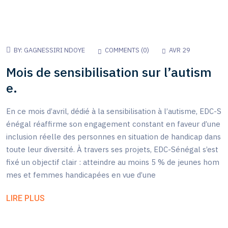
BY:
GAGNESSIRI NDOYE
COMMENTS (
0
)
AVR 29
Mois de sensibilisation sur l’autism
e.
En ce mois d’avril, dédié à la sensibilisation à l’autisme, EDC-S
énégal réaffirme son engagement constant en faveur d’une
inclusion réelle des personnes en situation de handicap dans
toute leur diversité. À travers ses projets, EDC-Sénégal s’est
fixé un objectif clair : atteindre au moins 5 % de jeunes hom
mes et femmes handicapées en vue d’une
LIRE PLUS